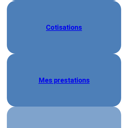
Cotisations
Mes prestations