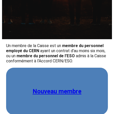
Un membre de la Caisse est un
membre du personnel
employé du CERN
ayant un contrat d’au moins six mois,
ou un
membre du personnel de l’ESO
admis à la Caisse
conformément à l’Accord CERN/ESO.
Nouveau membre