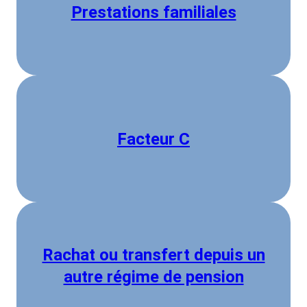
Prestations familiales
Facteur C
Rachat ou transfert depuis un
autre régime de pension