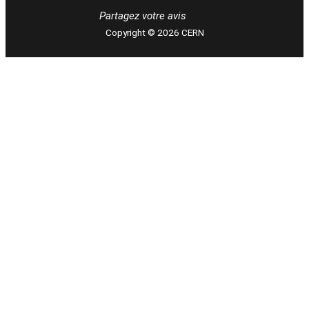
Partagez votre avis
Copyright © 2026 CERN