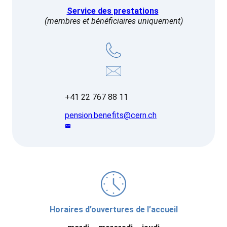
Service des prestations
(membres et bénéficiaires uniquement)
+41 22 767 88 11
pension.benefits@cern.ch
Horaires d’ouvertures de l’accueil