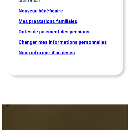
prestation.
Nouveau bénéficaire
Mes prestations familiales
Dates de paiement des pensions
Changer mes informations personnelles
Nous informer d’un décès