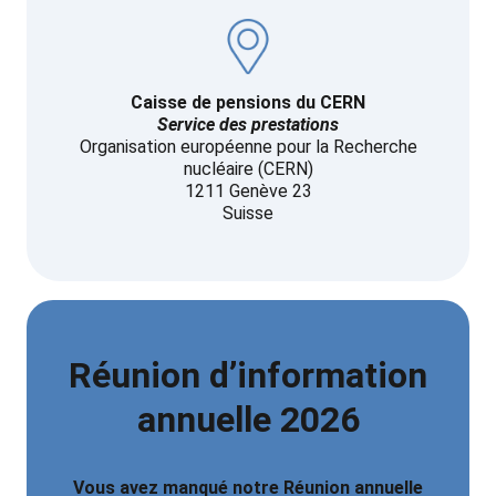
Caisse de pensions du CERN
Service des prestations
Organisation européenne pour la Recherche
nucléaire (CERN)
1211 Genève 23
Suisse
Réunion d’information
annuelle 2026
Vous avez manqué notre Réunion annuelle