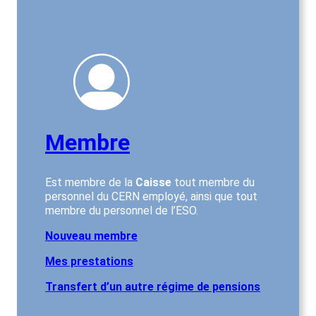
Memb
re
Est membre de la
Caisse
tout membre du
personnel du CERN employé, ainsi que tout
membre du personnel de l’ESO.
Nouveau membre
Mes prestations
Transfert d’un autre régime de pensions