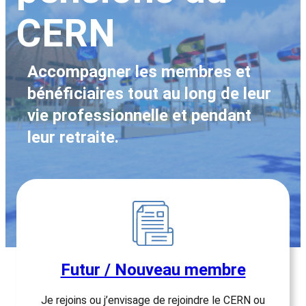
CERN
Accompagner les membres et
bénéficiaires tout au long de leur
vie professionnelle et pendant
leur retraite.
Futur / Nouveau membre
Je rejoins ou j’envisage de rejoindre le CERN ou