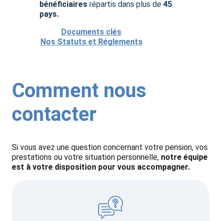
bénéficiaires
répartis dans plus de
45
pays.
Documents clés
Nos Statuts et Réglements
Comment nous
contacter
Si vous avez une question concernant votre pension, vos
prestations ou votre situation personnelle,
notre équipe
est à votre disposition pour vous accompagner.