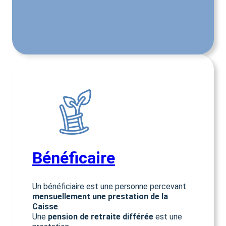
Bénéficaire
Un bénéficiaire est une personne percevant
mensuellement une prestation de la
Caisse
.
Une
pension de retraite différée
est une