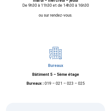
mardi – mercredi – jeudi
De 9h30 à 11h30 et de 14h30 à 16h30
ou sur rendez-vous.
Bureaux
Bâtiment 5 – 5ème étage
Bureaux :
019 – 021 – 023 – 025