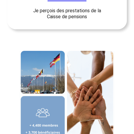
Je perçois des prestations de la
Caisse de pensions