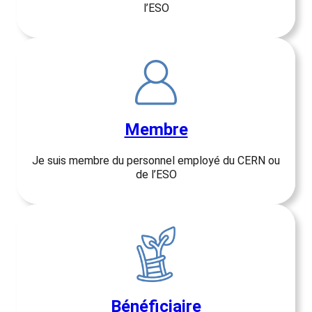
l’ESO
Membre
Je suis membre du personnel employé du CERN ou
de l’ESO
Bénéficiaire