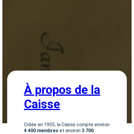
À propos de la
Caisse
Créée en 1955, la Caisse compte environ
4 400 membres
et environ
3 700