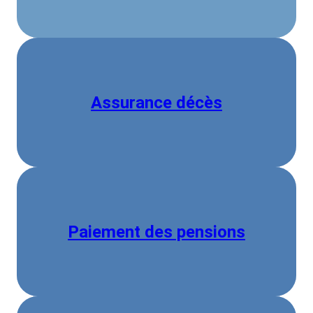
Assurance décès
Paiement des pensions