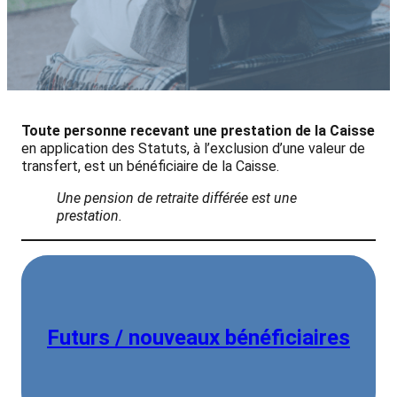
Toute personne
recevant une prestation de la Caisse
en application des Statuts, à l’exclusion d’une valeur de
transfert, est un bénéficiaire de la Caisse.
Une pension de retraite différée est une
prestation.
Futurs / nouveaux bénéficiaires