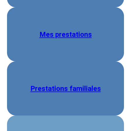
Mes prestations
Prestations familiales