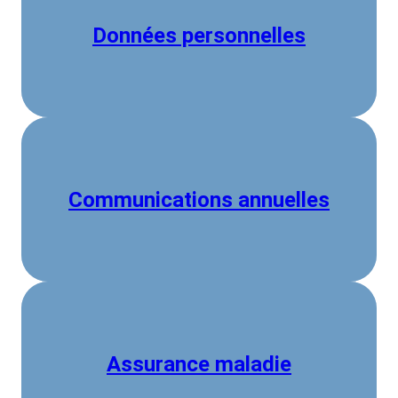
Données personnelles
Communications annuelles
Assurance maladie