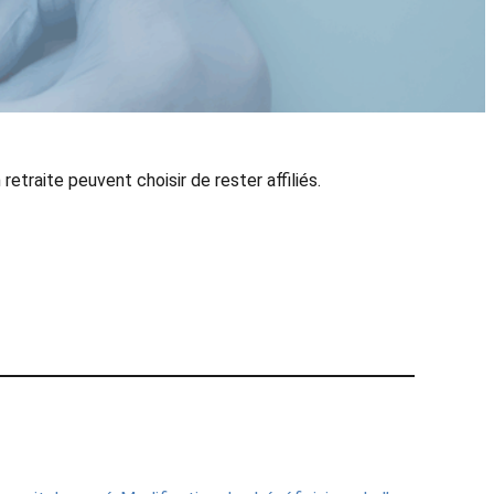
etraite peuvent choisir de rester affiliés.