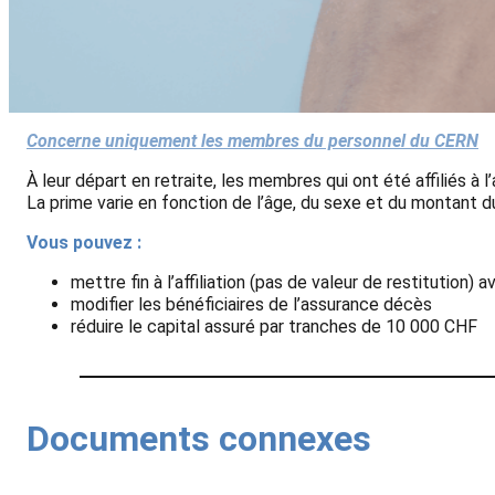
Concerne uniquement les membres du personnel du CERN
À leur départ en retraite, les membres qui ont été affiliés à 
La prime varie en fonction de l’âge, du sexe et du montant d
Vous pouvez :
mettre fin à l’affiliation (pas de valeur de restitution) 
modifier les bénéficiaires de l’assurance décès
réduire le capital assuré par tranches de 10 000 CHF
Documents connexes