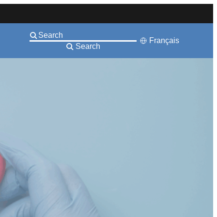
Français
Search