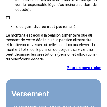
soit le responsable légal d’au moins un enfant du
décédé) ;
ET
le conjoint divorcé n’est pas remarié.
Le montant est égal à la pension alimentaire due au
moment de votre décès ou à la pension alimentaire
effectivement versée si celle-ci est moins élevée. Le
montant total de la pension de conjoint survivant ne
peut dépasser les prestations (pension et allocations)
du bénéficiaire décédé.
Pour en savoir plus
Versement