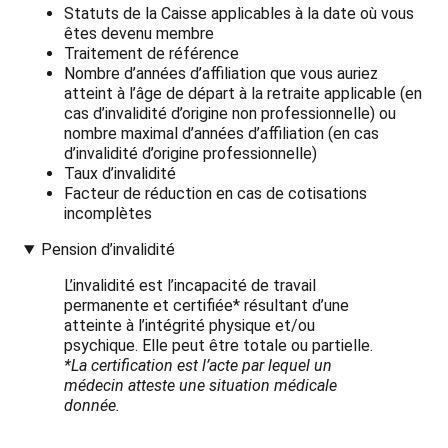
Statuts de la Caisse applicables à la date où vous
êtes devenu membre
Traitement de référence
Nombre d’années d’affiliation que vous auriez
atteint à l’âge de départ à la retraite applicable (en
cas d’invalidité d’origine non professionnelle) ou
nombre maximal d’années d’affiliation (en cas
d’invalidité d’origine professionnelle)
Taux d’invalidité
Facteur de réduction en cas de cotisations
incomplètes
Pension d’invalidité
L’invalidité est l’incapacité de travail
permanente et certifiée* résultant d’une
atteinte à l’intégrité physique et/ou
psychique. Elle peut être totale ou partielle.
*La certification est l’acte par lequel un
médecin atteste une situation médicale
donnée.