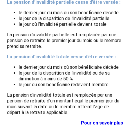
La pension d’invalidité partielle cesse d’être versée :
le dernier jour du mois où son bénéficiaire décède
le jour de la disparition de l’invalidité partielle
le jour où l’invalidité partielle devient totale
La pension d’invalidité partielle est remplacée par une
pension de retraite le premier jour du mois où le membre
prend sa retraite.
La pension d’invalidité totale cesse d’être versée :
le dernier jour du mois où son bénéficiaire décède
le jour de la disparition de l’invalidité ou de sa
diminution à moins de 50 %
le jour où son bénéficiaire redevient membre
La pension d’invalidité totale est remplacée par une
pension de retraite d’un montant égal le premier jour du
mois suivant la date où le membre atteint l’âge de
départ à la retraite applicable.
Pour en savoir plus