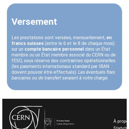
Versement
Les prestations sont versées, mensuellement,
en
francs suisses
(entre le 6 et le 8 de chaque mois)
sur un
compte bancaire personnel
dans un État
membre ou un État membre associé du CERN ou de
l’ESO, sous réserve des contraintes opérationnelles
(les paiements internationaux standard par IBAN
doivent pouvoir être effectués).
Les éventuels frais
bancaires ou de transfert seraient à votre charge.
À propo
Statuts