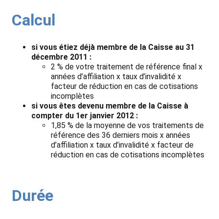
Calcul
si vous étiez déjà membre de la Caisse au 31
décembre 2011 :
2 % de votre traitement de référence final x
années d’affiliation x taux d’invalidité x
facteur de réduction en cas de cotisations
incomplètes
si vous êtes devenu membre de la Caisse à
compter du 1er janvier 2012 :
1,85 % de la moyenne de vos traitements de
référence des 36 derniers mois x années
d’affiliation x taux d’invalidité x facteur de
réduction en cas de cotisations incomplètes
Durée