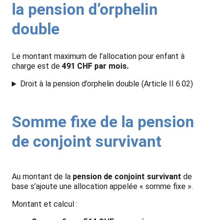
la pension d’orphelin
double
Le montant maximum de l’allocation pour enfant à
charge est de
491 CHF par mois.
Droit à la pension d’orphelin double (Article II 6.02)
Somme fixe de la pension
de conjoint survivant
Au montant de la
pension de conjoint survivant
de
base s’ajoute une allocation appelée « somme fixe ».
Montant et calcul :