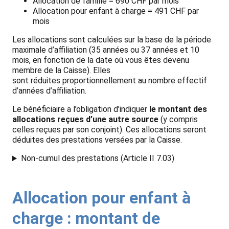
Allocation de famille = 690 CHF par mois
Allocation pour enfant à charge = 491 CHF par
mois
Les allocations sont calculées sur la base de la période
maximale d’affiliation (35 années ou 37 années et 10
mois, en fonction de la date où vous êtes devenu
membre de la Caisse). Elles
sont réduites proportionnellement au nombre effectif
d’années d’affiliation.
Le bénéficiaire a l’obligation d’indiquer
le montant des
allocations reçues d’une autre source
(y compris
celles reçues par son conjoint). Ces allocations seront
déduites des prestations versées par la Caisse.
Non-cumul des prestations (Article II 7.03)
Allocation pour enfant à
charge : montant de