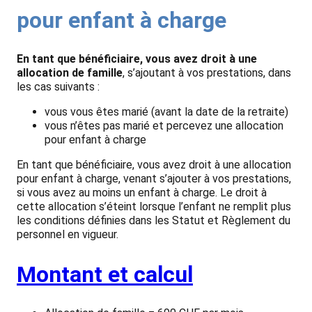
pour enfant à charge
En tant que bénéficiaire, vous avez droit à une
allocation de famille
, s’ajoutant à vos prestations, dans
les cas suivants :
vous vous êtes marié (avant la date de la retraite)
vous n’êtes pas marié et percevez une allocation
pour enfant à charge
En tant que bénéficiaire, vous avez droit à une allocation
pour enfant à charge, venant s’ajouter à vos prestations,
si vous avez au moins un enfant à charge. Le droit à
cette allocation s’éteint lorsque l’enfant ne remplit plus
les conditions définies dans les Statut et Règlement du
personnel en vigueur.
Montant et calcul